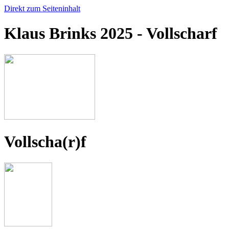
Direkt zum Seiteninhalt
Klaus Brinks 2025 - Vollscharf
Vollscha(r)f