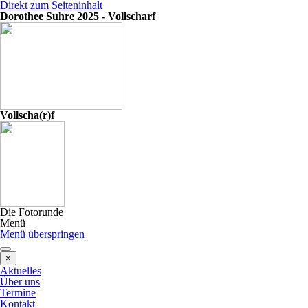
Direkt zum Seiteninhalt
Dorothee Suhre 2025 - Vollscharf
Vollscha(r)f
Die Fotorunde
Menü
Menü überspringen
×
Aktuelles
Über uns
Termine
Kontakt